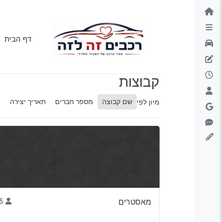
ילוג לתוכן
דף הבית
קבוצות
שם קבוצה
מספר חברים
תאריך יצירה
מיון לפי
מאסטרים
15