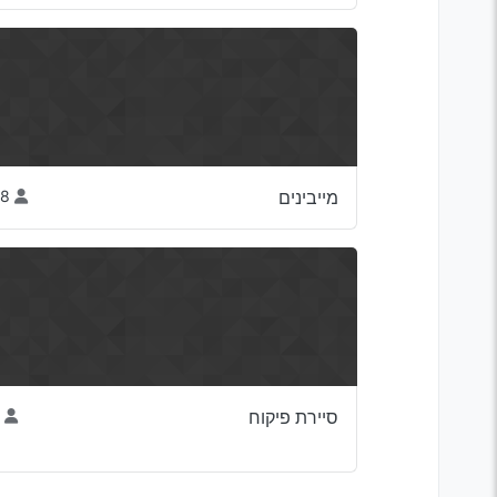
מייבינים
58
סיירת פיקוח
6