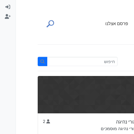
פרסם אצלנו
רי נהיגה
2
רי נהיגה מוסמכים