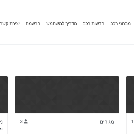
מבחני רכב
חדשות רכב
מדריך למשתמש
הרשמה
יצירת קשר
מגיהים
3
מו
מו