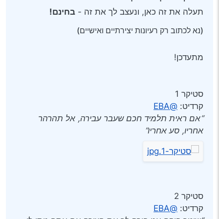
תעלה את זה כאן, ונעצב לך את זה -
בחינם!
(נא לכתוב רק רעיונות יצירתיים ואישיים)
מתעדכן!
סטיקר 1
קרדיט:
@EBA
“אם ראית תלמיד חכם שעבר עבירה, אל תהרהר
אחריו, סע אחריו”
סטיקר 2
קרדיט:
@EBA