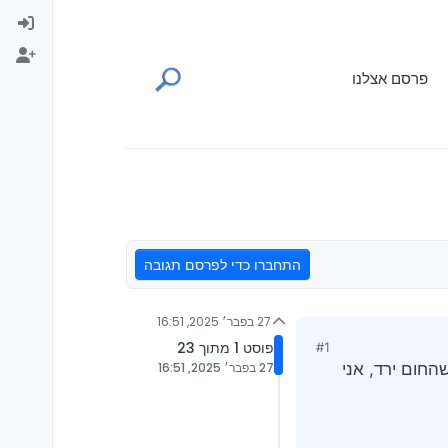
פרסם אצלנו
התחברו כדי לפרסם תגובה
27 בפבר׳ 2025, 16:51
פוסט 1 מתוך 23
#1
החום ירד, אני
27 בפבר׳ 2025, 16:51