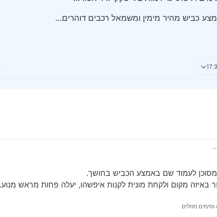
צע כביש מהיר מימין ומשמאל רכבים דוהרים…
…
מסוכן לעמוד שם באמצע הכביש בחושך.
וסימים מוזלים