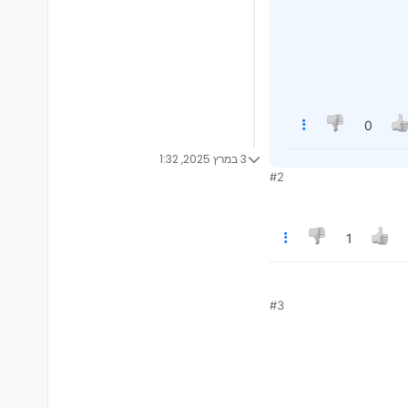
0
3 במרץ 2025, 1:32
#2
1
#3