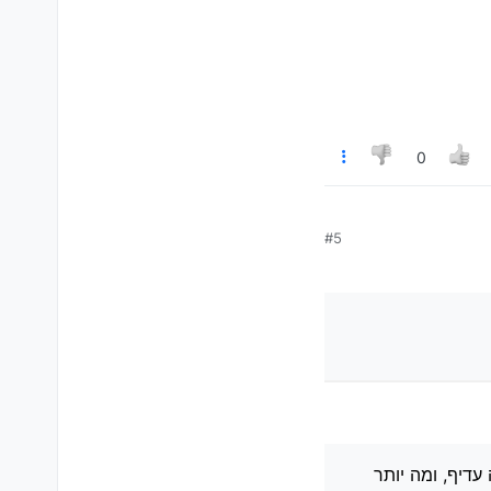
0
#5
עדיף, ומה יותר