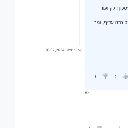
כון דלק ועוד
ב הזה עדיף, ומה
1 בספט׳ 2024, 18:07
2
#2