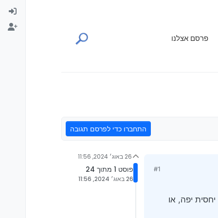
פרסם אצלנו
התחברו כדי לפרסם תגובה
26 באוג׳ 2024, 11:56
פוסט 1 מתוך 24
#1
26 באוג׳ 2024, 11:56
ם קילומטראז’ יחסית יפה, או