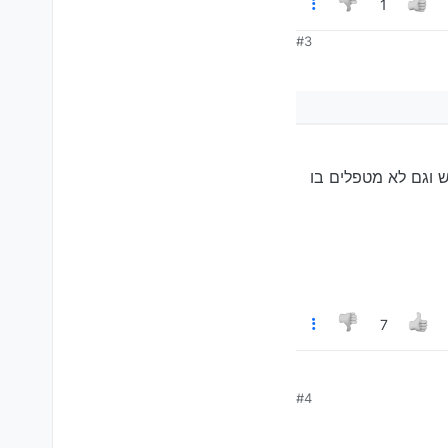
1
#3
 וגם לא מטפלים בו
7
#4