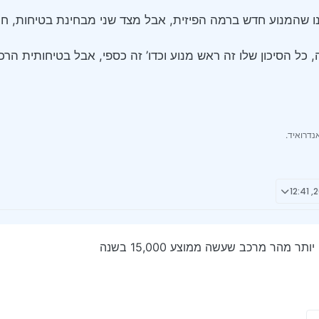
ו שהמנוע חדש ברמה הפיזית, אבל מצד שני מבחינת בטיחות, חיס
 כל הסיכון שלו זה ראש מנוע וכדו’ זה כספי, אבל בטיחותית הרכ
נדרואיד.
מהר מרכב שעשה ממוצע 15,000 בשנה