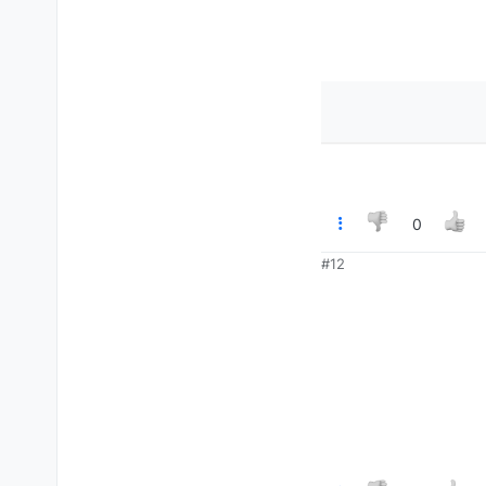
0
#12