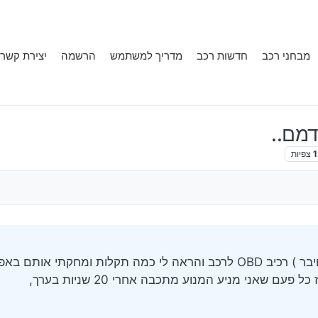
מבחני רכב
חדשות רכב
מדריך למשתמש
הרשמה
יצירת קשר
1
צפיות
בתי
יב OBD לרכב והראה לי כמה תקלות ומחקתי אותם באפלקציה,
ם שאני מניע המנוע מתכבה אחרי 20 שניות בערך,