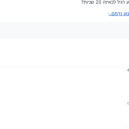
כאיזה 20 שניות?
: