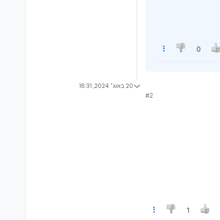
0
20 באוג׳ 2024, 16:31
#2
1