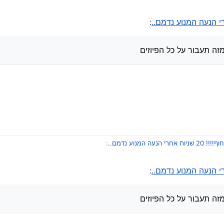
:
דחוף!!!! 20 שניות אחרי הנעה המנוע נדמם..
:
פיוז או גרוע מזה, תעבור על כל הפיוזים
ל 10 דקות ולהחזיר
מזה תעבור על כל הפיוזים
ר.
!! 20 שניות אחרי הנעה המנוע נדמם..
:
:
דחוף!!!! 20 שניות אחרי הנעה המנוע נדמם..
:
פיוז או גרוע מזה, תעבור על כל הפיוזים
ל 10 דקות ולהחזיר
מזה תעבור על כל הפיוזים
ר.