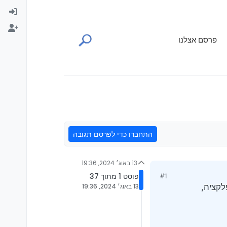
פרסם אצלנו
התחברו כדי לפרסם תגובה
13 באוג׳ 2024, 19:36
פוסט 1 מתוך 37
#1
13 באוג׳ 2024, 19:36