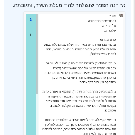
אז הנה הפניה שנשלחה להוד מעלת השרה, ותגובתה.