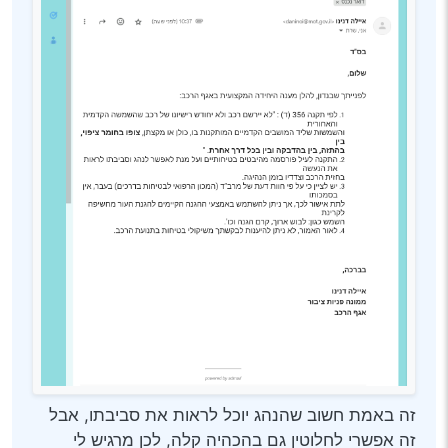
זה באמת חשוב שהנהג יוכל לראות את סביבתו, אבל
זה אפשרי לחלוטין גם בהכהיה קלה, לכן מרגיש לי