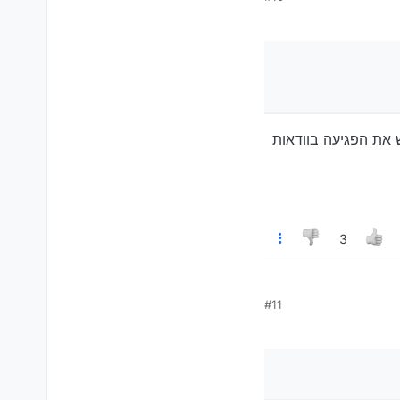
 את הפגיעה בוודאות
3
#11