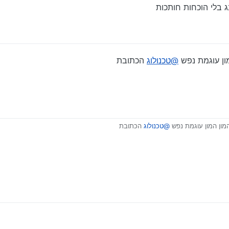
ג בלי הוכחות חותכות
ון עוגמת נפש
@טכנולוג
הכתובת
ון המון עוגמת נפש
@טכנולוג
הכתובת