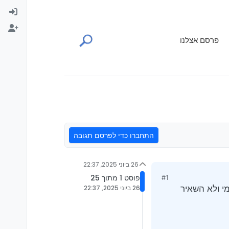
פרסם אצלנו
התחברו כדי לפרסם תגובה
26 ביוני 2025, 22:37
פוסט 1 מתוך 25
#1
י ולא השאיר
26 ביוני 2025, 22:37