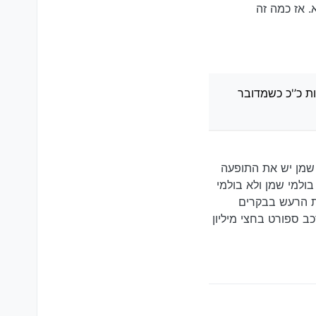
. אז כמה זה
ות כ’'כ כשמדובר
 שמן יש את התופעה
בולמי שמן ולא בולמי
את הרעש בבקרים
 ספורט בחצי מיליון