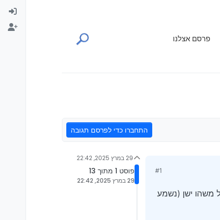
פרסם אצלנו
התחברו כדי לפרסם תגובה
29 במרץ 2025, 22:42
פוסט 1 מתוך 13
#1
29 במרץ 2025, 22:42
 משהו ישן (נשמע