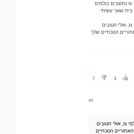
השניה (בולמי גז נחשבים בולמים
 בית שאני עשיתי
אלו בולמי גז, אולי הטובים
וריים הנוכחיים שלך
3
#8
ם) שאלו בולמי גז, אולי הטובים
אחוריים הנוכחיים