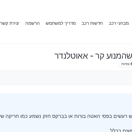
מבחני רכב
חדשות רכב
מדריך למשתמש
הרשמה
יצירת קשר
המנוע קר - אאוטלנדר
צפיות
 רעשים בפסי האטה בורות או בברקס חזק נשמע כמו חריקה של
שים בכלל.