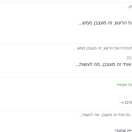
ן.
את הרעש, זה מעצבן ממש…
 להפחית את הרעש, זה מעצבן ממש…
 אותי זה מעצבן. מה לעשות…
כל התרגיל.
. גם אותי זה מעצבן. מה לעשות…
ם אחורי