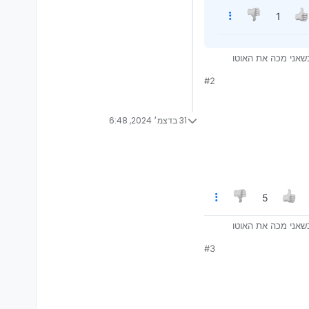
1
ם וכשאני מכה את האוטו
#2
31 בדצמ׳ 2024, 6:48
5
ם וכשאני מכה את האוטו
#3