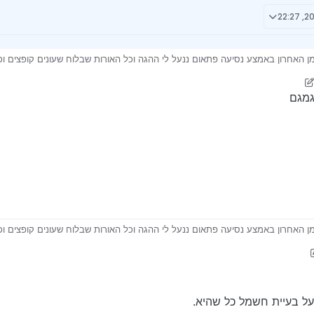
 מאזדה 5 2008 ובזמן האחרון באמצע נסיעה פתאום ננעל לי ההגה וכל האורות שבלוח שעונים קופצי
יה כלום
ג
גמגם
 מאזדה 5 2008 ובזמן האחרון באמצע נסיעה פתאום ננעל לי ההגה וכל האורות שבלוח שעונים קופצי
יה כלום
על בעיית חשמל כל שהיא.