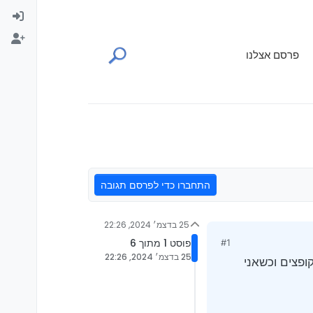
פרסם אצלנו
התחברו כדי לפרסם תגובה
25 בדצמ׳ 2024, 22:26
פוסט 1 מתוך 6
#1
25 בדצמ׳ 2024, 22:26
ם קופצים וכשאני