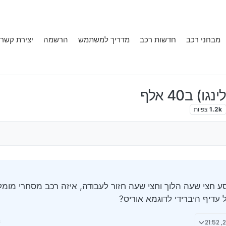
מבחני רכב
חדשות רכב
מדריך למשתמש
הרשמה
יצירת קשר
ב40 אלף
1.2k
צפיות
סע חצי שעה הלוך וחצי שעה חזור לעבודה, איזה רכב מסחרי מומל
ל עדיף היברידי לדוגמא אוריס?