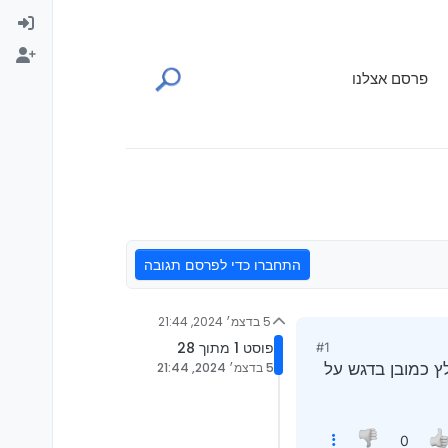
פרסם אצלנו
התחברו כדי לפרסם תגובה
5 בדצמ׳ 2024, 21:44
פוסט 1 מתוך 28
#1
ץ כמובן בדגש על
5 בדצמ׳ 2024, 21:44
0