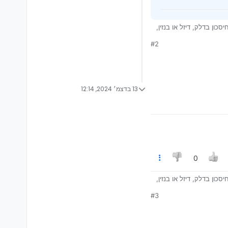
ון בדלק, דיזל או בנזין,
#2
13 בדצמ׳ 2024, 12:14
0
ון בדלק, דיזל או בנזין,
#3