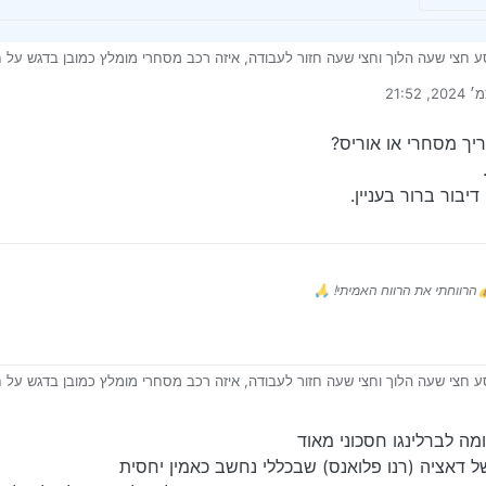
ע חצי שעה הלוך וחצי שעה חזור לעבודה, איזה רכב מסחרי מומלץ כמובן בדגש על חיסכ
ס?
רונה על ידי
ריך מסחרי או אוריס?
יבור ברור בעניין.
הרווחתי את הרווח האמיתי! 🙏
ע חצי שעה הלוך וחצי שעה חזור לעבודה, איזה רכב מסחרי מומלץ כמובן בדגש על חיסכ
ס?
ומה לברלינגו חסכוני מאוד