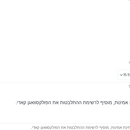
הגיר שמאוד מציק
מינות, מוסיף לרשימת ההתלבטות את הפולקסוואגן קאדי.
נת אמינות, מוסיף לרשימת ההתלבטות את הפולקסוואגן קאדי.