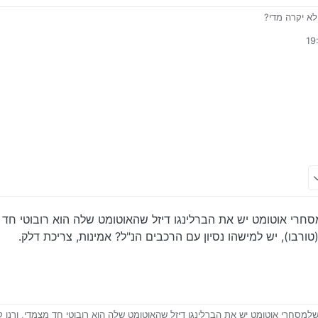
א יקרה מדי?
סחרי אוטומט יש את הברלינגו דיזל שהאוטומט שלה הוא רובוטי חד מצ
טורבו), יש למישהו נסיון עם הרכבים הנ"ל? אמינות, צריכת דלק.
 שלמסחרי אוטומט יש את הברלינגו דיזל שהאוטומט שלה הוא רובוטי חד מצמדי, ורנו ק