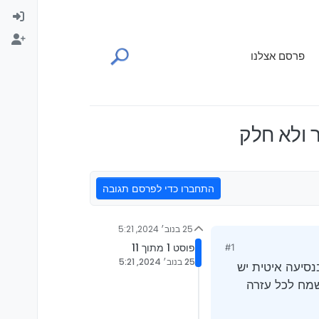
פרסם אצלנו
התחברו כדי לפרסם תגובה
25 בנוב׳ 2024, 5:21
פוסט 1 מתוך 11
#1
25 בנוב׳ 2024, 5:21
חלק בנסיעה איטית יש
שמח לכל עזרה