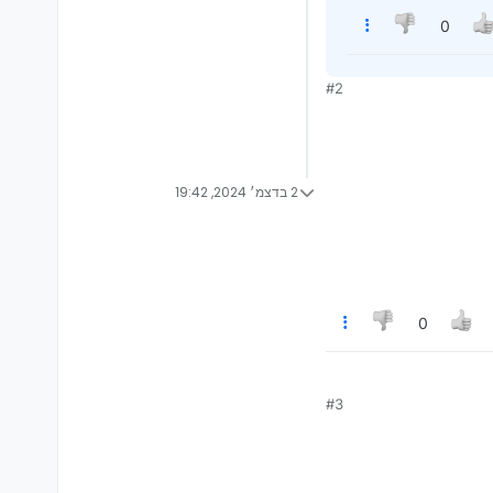
0
#2
2 בדצמ׳ 2024, 19:42
0
#3