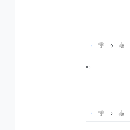
0
#5
2