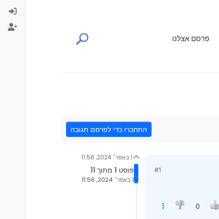
פרסם אצלנו
התחברו כדי לפרסם תגובה
1 באפר׳ 2024, 11:56
פוסט 1 מתוך 11
#1
1 באפר׳ 2024, 11:56
0