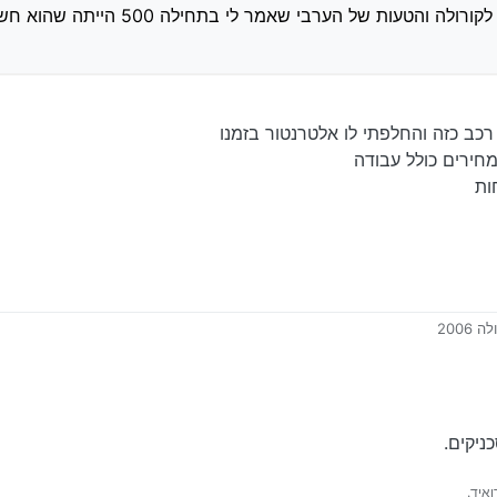
על אלטרנטור לקורולה והטעות של הערבי שאמר לי
רכב כזה והחלפתי לו אלטרנטור בזמנו
חירים כולל עבודה
200
ניקים.
איד.