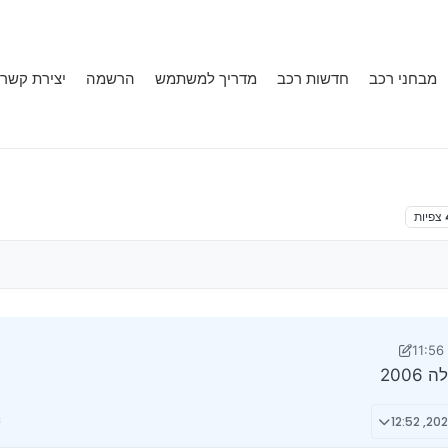
מבחני רכב
חדשות רכב
מדריך למשתמש
הרשמה
יצירת קשר
צפיות
די מאיר
4 ביולי 2024, 3:48
200