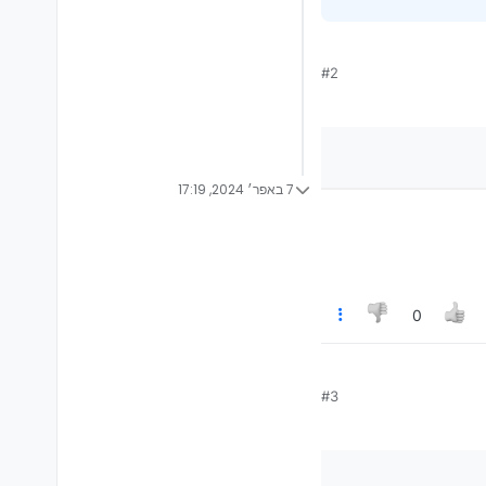
#2
7 באפר׳ 2024, 17:19
0
#3