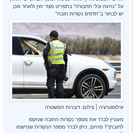
על “נהיגה וכלי תחבורה” בתפריט מצד ימין ולאחר מכן
יש לבחור ב"תדפיס נקודות חובה"
אילוסטרציה | צילום: דוברות המשטרה
מעוניין לברר את מספר נקודות החובה שנזקפו
לחובתך? מהיום, ניתן לברר מספר הנקודות שנרשמו