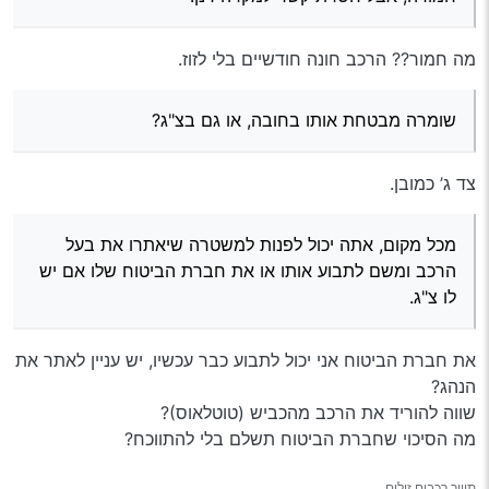
מה חמור?? הרכב חונה חודשיים בלי לזוז.
שומרה מבטחת אותו בחובה, או גם בצ"ג?
צד ג’ כמובן.
מכל מקום, אתה יכול לפנות למשטרה שיאתרו את בעל
הרכב ומשם לתבוע אותו או את חברת הביטוח שלו אם יש
לו צ"ג.
את חברת הביטוח אני יכול לתבוע כבר עכשיו, יש עניין לאתר את
הנהג?
שווה להוריד את הרכב מהכביש (טוטלאוס)?
מה הסיכוי שחברת הביטוח תשלם בלי להתווכח?
תיווך רכבים זולים