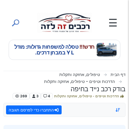
ילוג לתוכן
☰
חדש!!!
טסלה למשפחות גדולות: מודל
Y L במבחן דרכים.
דף הבית
טיפולים, אחזקה ותקלות
הדרכות וטיפים - טיפולים, אחזקה ותקלות
בודק רכב נייד בחיפה
הדרכות וטיפים - טיפולים, אחזקה ותקלות
4
3
269
התחברו כדי לפרסם תגובה