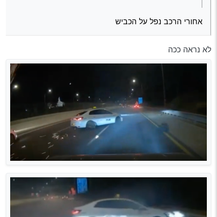
אחורי הרכב נפל על הכביש
לא נראה ככה