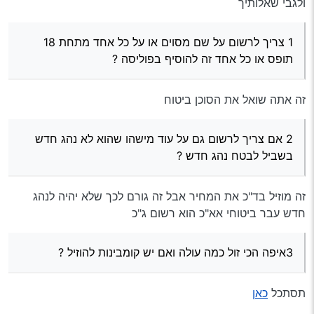
ולגבי שאלותיך
1 צריך לרשום על שם מסוים או על כל אחד מתחת 18
תופס או כל אחד זה להוסיף בפוליסה ?
זה אתה שואל את הסוכן ביטוח
2 אם צריך לרשום גם על עוד מישהו שהוא לא נהג חדש
בשביל לבטח נהג חדש ?
זה מוזיל בד"כ את המחיר אבל זה גורם לכך שלא יהיה לנהג
חדש עבר ביטוחי אא"כ הוא רשום ג"כ
3איפה הכי זול כמה עולה ואם יש קומבינות להוזיל ?
תסתכל
כאן