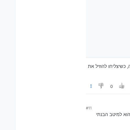
 כשיצליחו להוזיל את
0
#11
הוא למיטב הבנתי
ו להוזיל את זה תוכל