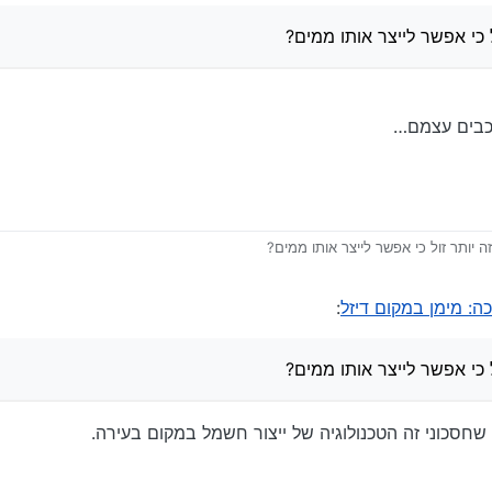
 כי אפשר לייצר אותו ממים?
רכבים עצמם…
 יותר זול כי אפשר לייצר אותו ממים?
ה: מימן במקום דיזל
:
 כי אפשר לייצר אותו ממים?
 שחסכוני זה הטכנולוגיה של ייצור חשמל במקום בעירה.