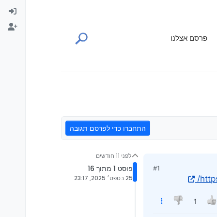
פרסם אצלנו
התחברו כדי לפרסם תגובה
לפני 11 חודשים
פוסט 1 מתוך 16
#1
http
25 בספט׳ 2025, 23:17
1