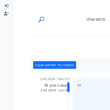
פרסם אצלנו
התחברו כדי לפרסם תגובה
11 בפבר׳ 2024, 2:42
פוסט 1 מתוך 13
#1
11 בפבר׳ 2024, 2:42