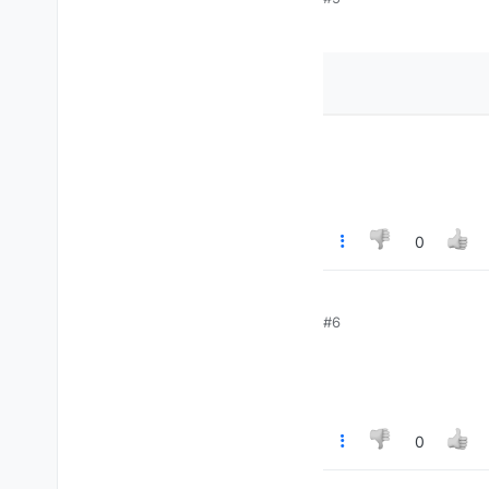
0
#6
0