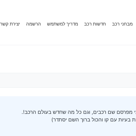
מבחני רכב
חדשות רכב
מדריך למשתמש
הרשמה
יצירת קשר
י מפרסם שם רכבים, וגם כל מה שחדש בעולם הרכב!.
צת בעיות עם קו והכול ברוך השם יסתדר)