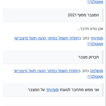
אאוטלנדר
:
המצבר מסוף 2021
אכן נודע הדבר…
@מיוחד
כתב ב
תקלת חשמל כפתור הנעה תקול מיצובישי
אאוטלנדר
:
תבדוק מצבר
@שלמה
כתב ב
תקלת חשמל כפתור הנעה תקול מיצובישי
אאוטלנדר
:
אני ממש מתחבר לטענת
@מיוחד
על המצבר