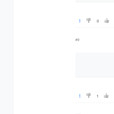
0
#9
חברת הביטוח יכולים
1