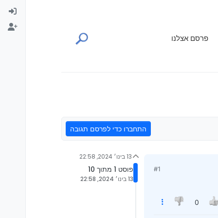
פרסם אצלנו
התחברו כדי לפרסם תגובה
13 בינו׳ 2024, 22:58
פוסט 1 מתוך 10
#1
13 בינו׳ 2024, 22:58
0