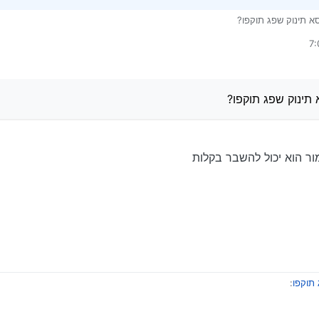
 תינוק שפג תוקפו?
ינוק שפג תוקפו?
ר הוא יכול להשבר בקלות
תוקפו
: