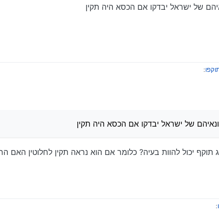
איהם של ישראל יבדקו אם הכסא היה תקין
וקפו
:
ף?
 את הכסא כדי למצוא תוקף…
ונאיהם של ישראל יבדקו אם הכסא היה תקין
ל שונאיהם של ישראל יבדקו אם הכסא היה תקין
תוקף יכול להוות בעיה? כלומר אם הוא נראה תקין לחלוטין האם הר
: