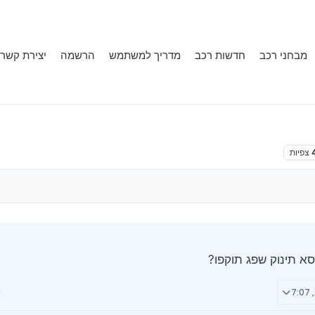
מבחני רכב
חדשות רכב
מדריך למשתמש
הרשמה
יצירת קשר
צפיות
 תינוק שפג תוקפו?