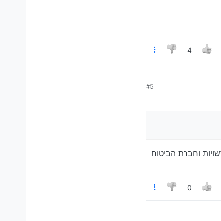
4
#5
שויות וחברת הביטוח
0