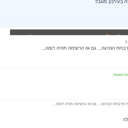
ה בעירבון מוגבל
בויות הנהיגה… גם אז הרשימה תהיה דומה…
כל התרגיל.
 תרבויות הנהיגה… גם אז הרשימה תהיה דומה…
לה