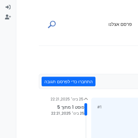
פרסם אצלנו
התחברו כדי לפרסם תגובה
25 בינו׳ 2025, 22:21
פוסט 1 מתוך 5
#1
25 בינו׳ 2025, 22:21