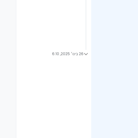
26 בינו׳ 2025, 6:10