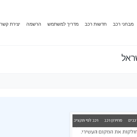
מבחני רכב
חדשות רכב
מדריך למשתמש
הרשמה
יצירת קשר
ראל