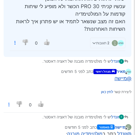
עכשיו קניתי PRO 30 הכשר ולא מופיע לי שיחות
קודמות על המולטימדיה
האם זה מצב שנשאר לתמיד או יש פתרון איך לראות
השיחות האחרונות?
2 תגובות
0
זונדל
יש לי מולטימדיה מובנה של דאציה דאסטר.
ז
כשהיה לי פלאפון נוקיה C2 והתחברתי עם בלוטות’ אז יכלתי
מאיר
כתב
לפני 5 חודשים
מנהל ראשי
לראות שיחות אחרונות על המסך
נערך לאחרונה על ידי
מנותק
@מיישה
עכשיו קניתי PRO 30 הכשר ולא מופיע לי שיחות קודמות על
המולטימדיה
האם זה מצב שנשאר לתמיד או יש פתרון איך לראות השיחות
ליצירת קשר
לחץ כאן
האחרונות?
0
זונדל
יש לי מולטימדיה מובנה של דאציה דאסטר.
ז
כשהיה לי פלאפון נוקיה C2 והתחברתי עם בלוטות’ אז יכלתי
מיישה
כתב
לפני 5 חודשים
מאסטר
לראות שיחות אחרונות על המסך
נערך לאחרונה על ידי
מנותק
@זונדל
כתב ב
מולטימדיה מובנה
:
עכשיו קניתי PRO 30 הכשר ולא מופיע לי שיחות קודמות על