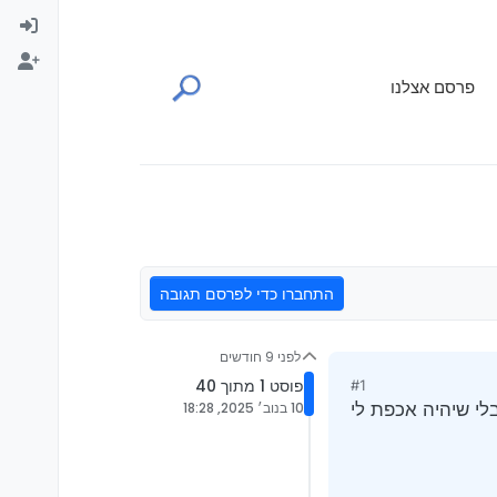
פרסם אצלנו
התחברו כדי לפרסם תגובה
לפני 9 חודשים
פוסט 1 מתוך 40
#1
בלי שיהיה אכפת לי
10 בנוב׳ 2025, 18:28