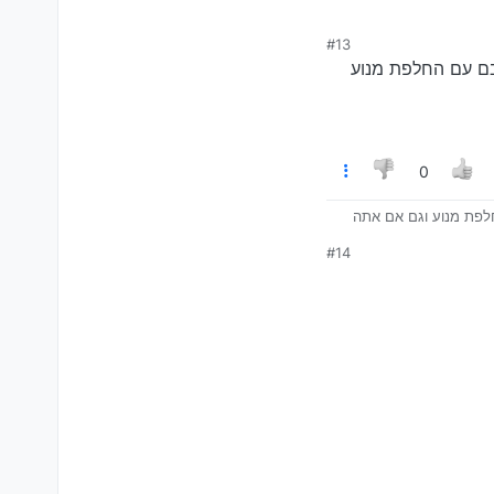
#13
ובם עם החלפת מנוע
0
חלפת מנוע וגם אם אתה
#14