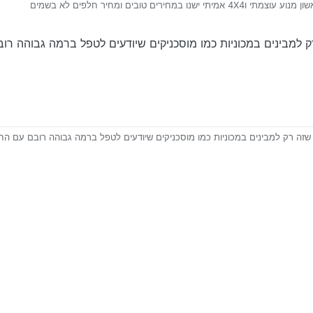
 ישנו במחירים טובים ומחיר חלפים לא בשמים
ק למבינים במכוניות כמו מוסכניקים שיודעים לטפל ברמה גבוהה ר
 שזה רק למבינים במכוניות כמו מוסכניקים שיודעים לטפל ברמה גבוהה רובם עם ה
ב