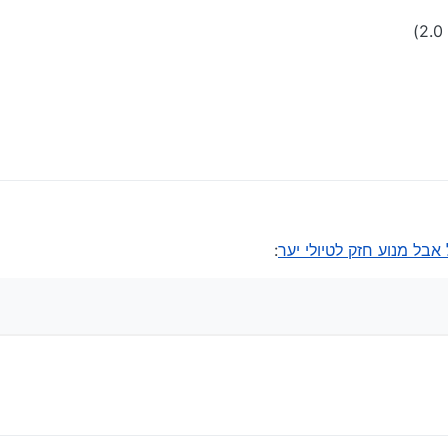
אבל מנוע חזק לטיולי יער
: