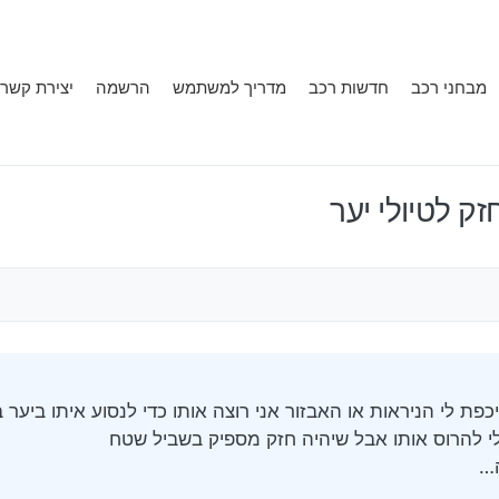
מבחני רכב
חדשות רכב
מדריך למשתמש
הרשמה
יצירת קשר
ק לטיולי יער
כפת לי הניראות או האבזור אני רוצה אותו כדי לנסוע איתו ביער 
י להרוס אותו אבל שיהיה חזק מספיק בשביל שטח
ה…