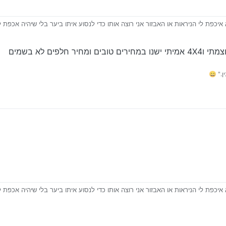
 איכפת לי הניראות או האבזור אני רוצה אותו כדי לנסוע איתו ביער בלי שיהיה אכפת 
יהיה חזק מספיק בשביל שטח
ודה…
 חלפים לא בשמים
." 😄
 איכפת לי הניראות או האבזור אני רוצה אותו כדי לנסוע איתו ביער בלי שיהיה אכפת 
יהיה חזק מספיק בשביל שטח
ודה…