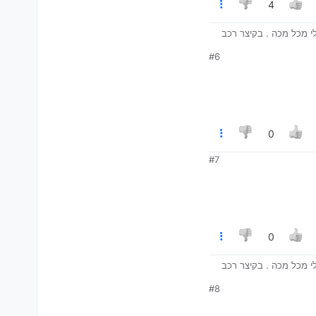
4
לי מכל מכה . בקיצר רכב
#6
0
#7
0
לי מכל מכה . בקיצר רכב
#8