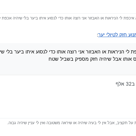
 איכפת לי הניראות או האבזור אני רוצה אותו כדי לנסוע איתו ביער בלי שיהיה אכפת 
יהיה חזק מספיק בשביל שטח
ודה…
י יוני
11 בדצמ׳ 2025, 5:11
וע חזק לטיולי יער
:
ת לי הניראות או האבזור אני רוצה אותו כדי לנסוע איתו ביער בלי ש
ס אותו אבל שיהיה חזק מספיק בשביל שטח
ת על תקציב, אבל אין לי בעיה שיהיה או שיראה משטובה ואין לי עניין שיהיה גבוה.