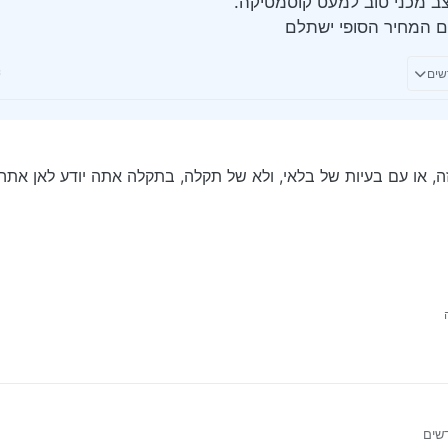
צב מכני טוב למעט קוסמטיקה.
אם המחיר הסופי ישתלם
ה, או עם בעיות של בלאי, ולא של תקלה, בתקלה אתה יודע לאן אתה
יר הזה, או עם בעיות של בלאי, ולא של תקלה, בתקלה אתה יודע לאן אתה נכנס, ול
 על ידי