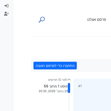
פרסם אצלנו
התחברו כדי לפרסם תגובה
לפני 10 חודשים
פוסט 1 מתוך 56
#1
23 באוק׳ 2025, 20:33