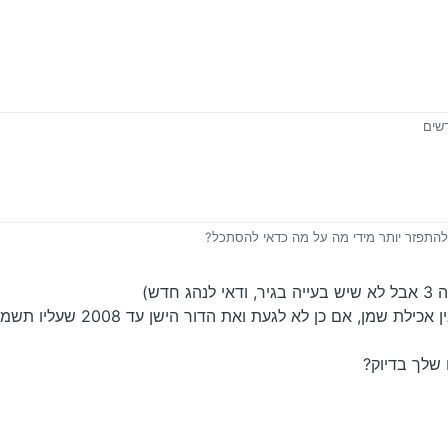
 על ידי
להתפזר יותר מידי מה על מה כדאי להסתכל?
 חדש)
מן, אם כן לא לגעת ואת הדור הישן עד 2008 שעליו תשמע מ
שלך בדיוק?