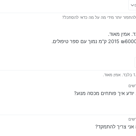
להתפזר יותר מידי מה על מה כדאי להסתכל?
ר טיפולים.
לבדוק
 על ידי
ודע איך פותחים מכסה מנוע?
 על ידי