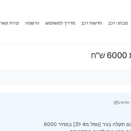
מבחני רכב
חדשות רכב
מדריך למשתמש
הרשמה
יצירת קשר
ח
ונה על ידי יוני