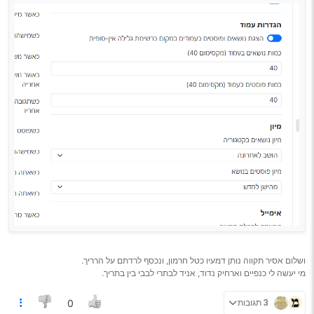
ושלום אסיר תקווה נותן דמעיו כטל חרמון, ונכסף לרדתם על הרריך.
מי יעשה לי כנפיים וארחיק נדוד, אניד לבתרי לבבי בין בתריך.
3 תגובות
0