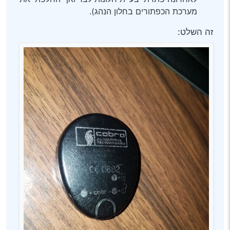
מערכת הכפתורים בחלון הנהג).
זה השלט: