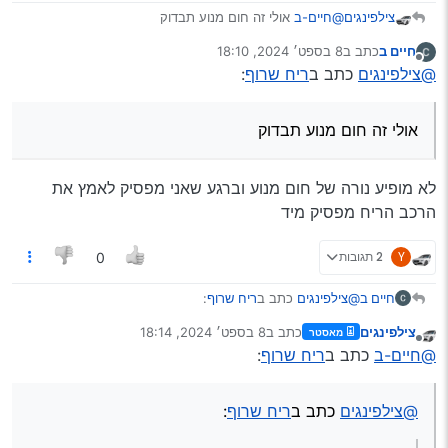
צילפינגים
@חיים-ב
אולי זה חום מנוע תבדוק
חיים ב
כתב ב
8 בספט׳ 2024, 18:10
נערך לאחרונה על ידי
מנותק
@צילפינגים
כתב ב
ריח שרוף
:
אולי זה חום מנוע תבדוק
לא מופיע נורה של חום מנוע וברגע שאני מפסיק לאמץ את
הרכב הריח מפסיק מיד
Y
2 תגובות
0
@צילפינגים
כתב ב
ריח שרוף
:
חיים ב
צילפינגים
כתב ב
8 בספט׳ 2024, 18:14
מאסטר
נערך לאחרונה על ידי
מנותק
אולי זה חום מנוע תבדוק
@חיים-ב
כתב ב
ריח שרוף
:
לא מופיע נורה של חום מנוע וברגע שאני מפסיק לאמץ את
@צילפינגים
כתב ב
ריח שרוף
:
הרכב הריח מפסיק מיד