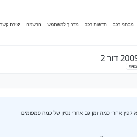
מבחני רכב
חדשות רכב
מדריך למשתמש
הרשמה
יצירת קשר
פיות
 קפץ אחרי כמה זמן גם אחרי נסיון של כמה פמפומים