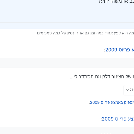
 או משהו ידוע?
ה הוא קפץ אחרי כמה זמן גם אחרי נסיון של כמה פמפומים
יוס 2009
:
ה ברכב או משהו ידוע?
ה של הצינור דלק וזה הסתדר לי…
פיק באמצע פריוס 2009
:
ריוס 2009
:
זווית של הפיה של הצינור דלק וזה הסתדר לי…