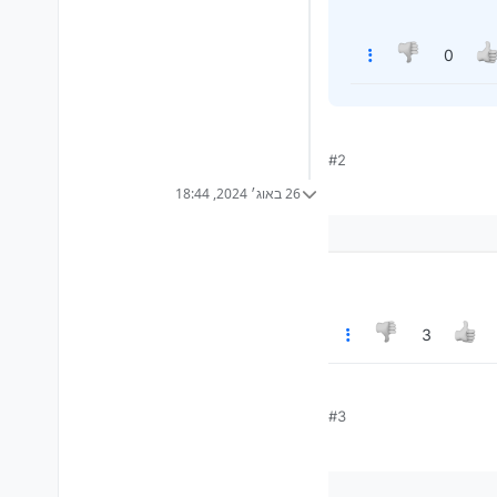
0
#2
26 באוג׳ 2024, 18:44
3
#3