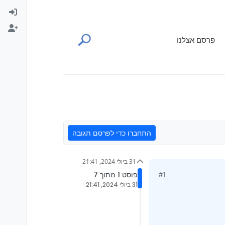
פרסם אצלנו
התחברו כדי לפרסם תגובה
31 ביולי 2024, 21:41
פוסט 1 מתוך 7
#1
31 ביולי 2024, 21:41