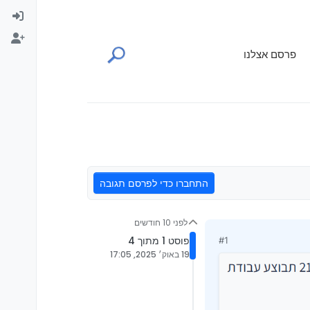
פרסם אצלנו
התחברו כדי לפרסם תגובה
לפני 10 חודשים
פוסט 1 מתוך 4
#1
19 באוק׳ 2025, 17:05