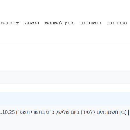
מבחני רכב
חדשות רכב
מדריך למשתמש
הרשמה
יצירת קשר