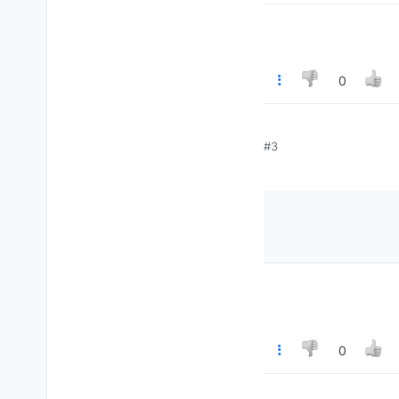
0
#3
0