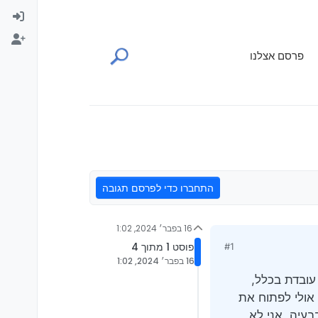
פרסם אצלנו
התחברו כדי לפרסם תגובה
16 בפבר׳ 2024, 1:02
פוסט 1 מתוך 4
#1
16 בפבר׳ 2024, 1:02
 לא עובדת בכלל,
 אולי לפתוח את
בעיה, אני לא