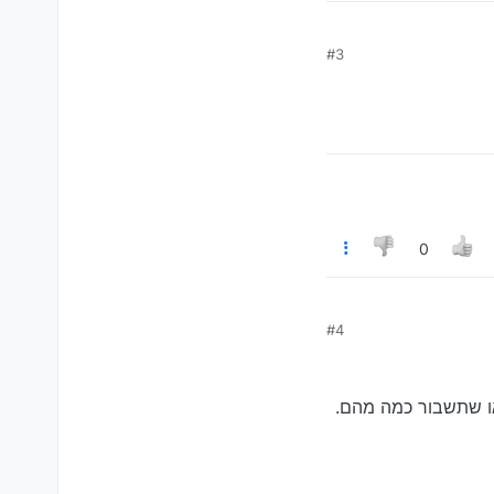
#3
0
#4
או שתשבור כמה מהם.