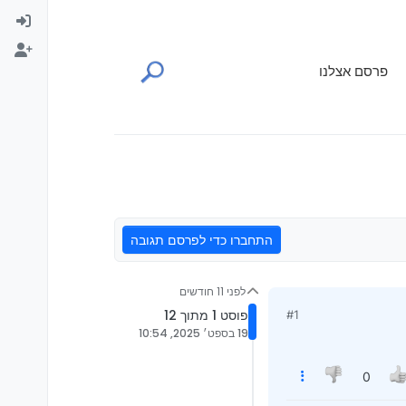
פרסם אצלנו
התחברו כדי לפרסם תגובה
לפני 11 חודשים
פוסט 1 מתוך 12
#1
19 בספט׳ 2025, 10:54
0