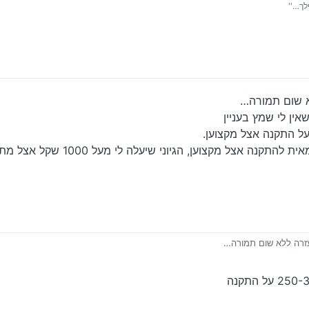
לך…''
לא שום תמורה…
ין לי שמץ בעניין
על התקנה אצל מקצוען.
וכמה אמור להיות ההפרש בין התקנה עצמאית להתקנה אצ
העזרה ללא שום תמורה…
מוני שאין לי שמץ בעניין
י לשלם על התקנה אצל מקצוען.
וכמה אמור להיות ההפרש בין התקנה עצמאית להתקנה אצל מקצוען,