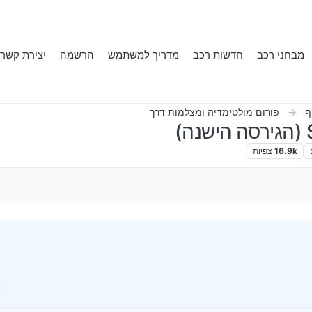
מבחני רכב
חדשות רכב
מדריך למשתמש
הרשמה
יצירת קשר
ף
פורום מולטימדיה ומצלמות דרך
16.9k
צפיות