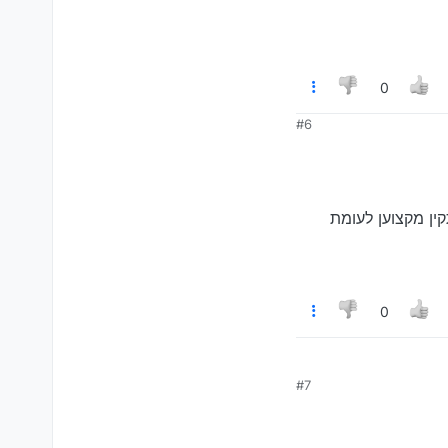
0
#6
ל מקצוען, הגיוני שיעלה לי מעל 1000 שקל אצל מתקין מקצוען לעומת
0
#7
 הגיוני שיעלה לי מעל 1000 שקל אצל מתקין מקצוען לעומת בערך חמש