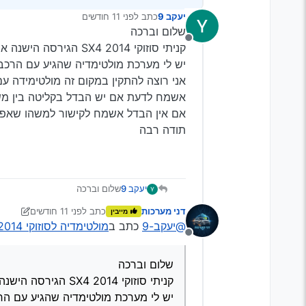
יעקב 9
כתב
לפני 11 חודשים
נערך לאחרונה על ידי
שלום וברכה
מנותק
קניתי סוזוקי SX4 2014 הגירסה הישנה אם זה משנה.
יש לי מערכת מולטימדיה שהגיע עם הרכב
אני רוצה להתקין במקום זה מולטימידה עם וו
אשמח לדעת אם יש הבדל בקליטה בין מש
אם אין הבדל אשמח לקישור למשהו שאפש
תודה רבה
יעקב 9
שלום וברכה
קניתי סוזוקי SX4 2014 הגירסה הישנה אם זה משנה.
דני מערכות
כתב
לפני 11 חודשים
מייבין
יש לי מערכת מולטימדיה שהגיע 
נערך לאחרונה על ידי דני
@יעקב-9
כתב ב
מולטימדיה לסוזוקי 2014 SX4 (הגירסה הישנה)
אני רוצה להתקין במקום זה מולטימיד
מנותק
אשמח לדעת אם יש הבדל בקליטה
אם אין הבדל אשמח לקישור למשה
שלום וברכה
תודה רבה
קניתי סוזוקי SX4 2014 הגירסה הישנה אם זה משנה.
יש לי מערכת מולטימדיה שהגיע עם הר