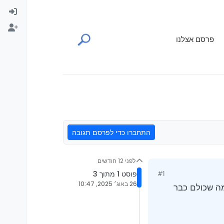
פרסם אצלנו
התחברו כדי לפרסם תגובה
לפני 12 חודשים
פוסט 1 מתוך 3
#1
26 באוג׳ 2025, 10:47
מובנה מה שכולם כבר