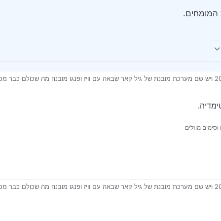
המומחים.
נמחק ויש מסך ריק.
ימדיה.
ת המומחים.
וסימים מוזלים
נמחק ויש מסך ריק.
ת המומחים.