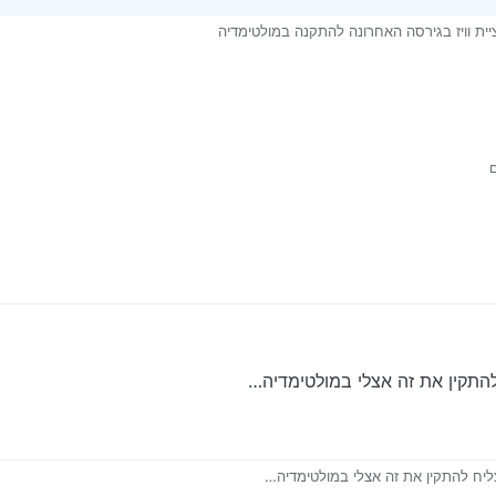
יית וויז בגירסה האחרונה להתקנה במולטימדיה