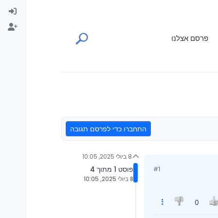
פרסם אצלנו
התחברו כדי לפרסם תגובה
8 ביולי 2025, 10:05
פוסט 1 מתוך 4
#1
8 ביולי 2025, 10:05
0