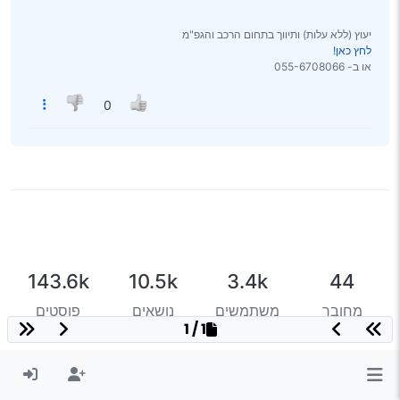
יעוץ (ללא עלות) ותיווך בתחום הרכב והגפ"מ
לחץ כאן!
או ב- 055-6708066
0
143.6k
10.5k
3.4k
44
מחובר
משתמשים
נושאים
פוסטים
1 / 1