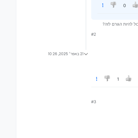
0
#2
21 באפר׳ 2025, 10:26
1
#3