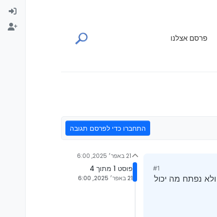
פרסם אצלנו
התחברו כדי לפרסם תגובה
21 באפר׳ 2025, 6:00
פוסט 1 מתוך 4
#1
תחת רק כשהרכב על p ניסיתי על ניוטרל ולא נפתח מה יכול
21 באפר׳ 2025, 6:00