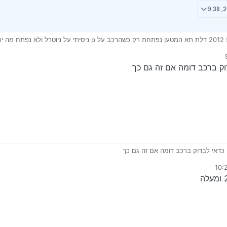
וק ברכב דומה אם זה גם כך
י כדאי לבדוק ברכב דומה אם זה גם כך