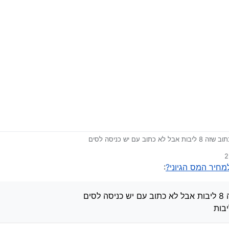
כתוב עם יש כניסה לסים
:
סים