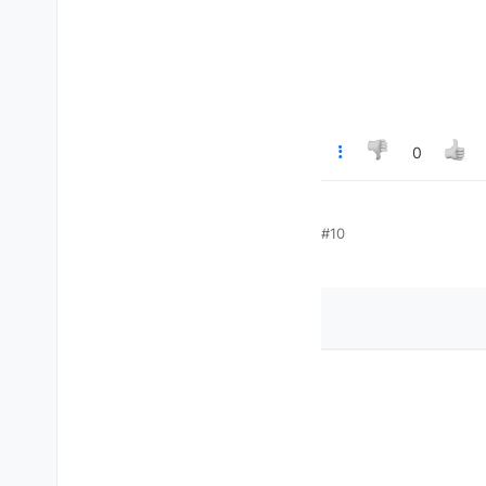
0
#10