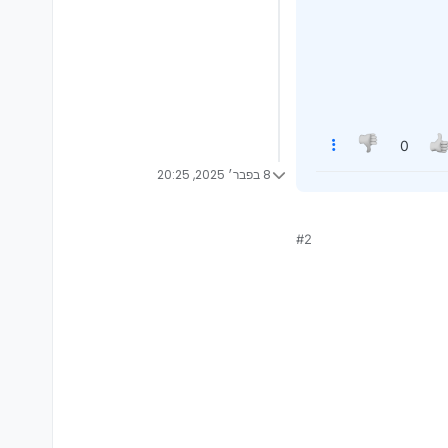
0
8 בפבר׳ 2025, 20:25
#2