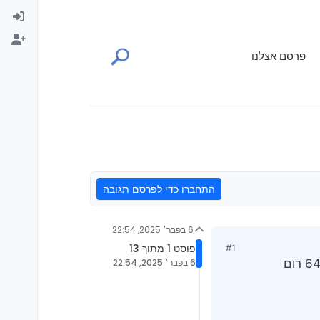
פרסם אצלנו
התחברו כדי לפרסם תגובה
6 בפבר׳ 2025, 22:54
פוסט 1 מתוך 13
#1
6 בפבר׳ 2025, 22:54