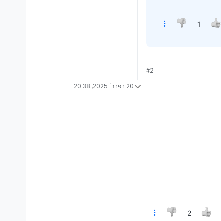
1
#2
20 בפבר׳ 2025, 20:38
2