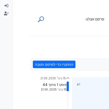
פרסם אצלנו
התחברו כדי לפרסם תגובה
15 בינו׳ 2025, 21:36
פוסט 1 מתוך 44
#1
15 בינו׳ 2025, 21:36