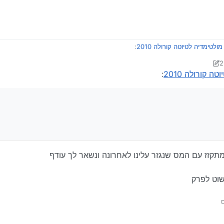
לטימדיה לטיוטה קורולה 2010
:
תוח לשמוע
 קורולה 2010
:
קזז עם המס שנגזר עלינו לאחרונה ונשאר לך עודף
וט לפרק