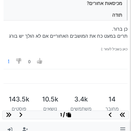
מכיסאות אחורים?
תודה
כן ברור.
תרים במעט כח את המושבים האחוריים אם לא הולך יש בורג
כאן בשביל לעזור :)
0
143.5k
10.5k
3.4k
14
מחובר
משתמשים
נושאים
פוסטים
1 / 1