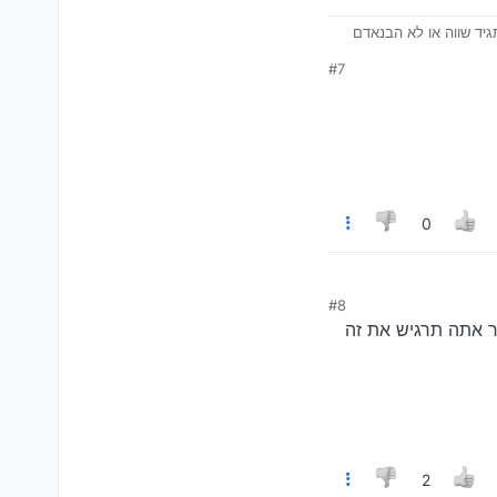
יד שווה או לא הבנאדם
#7
0
#8
וללה גמורה תגמר ממש מהר אתה תרגיש את זה
2