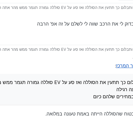
בבדיקה סע קצת מהר ותבלום כך תתעין את הסוללה ואז סע על EV סוללה גמו
נח במחירים שלהם כיום
דוק לי את הרכב שווה לי לשלם על זה אפ’ הרבה
בבדיקה סע קצת מהר ותבלום כך תתעין את הסוללה ואז סע על EV סוללה גמו
נח במחירים שלהם כיום
ר המרכז
:
-1 בבדיקה סע קצת מהר ותבלום כך תתעין את הסוללה ואז סע על
במחירים שלהם כיום
וח שהסוללה הייתה באמת טעונה במלואה.