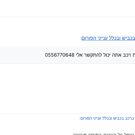
בדוק לי
הגיע לנתניה
בכביש ובכלל ענייני הפורום
:
אתה יכול להתקשר אלי 0556770648
| ברכב בכביש ובכלל ענייני הפורום
:
יקת רכב אתה יכול להתקשר אלי 0556770648