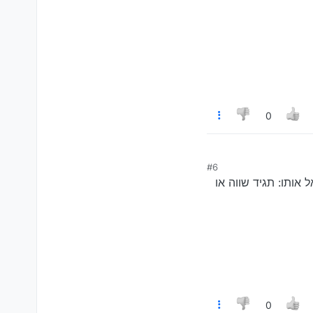
0
#6
אותו: תגיד שווה או
0