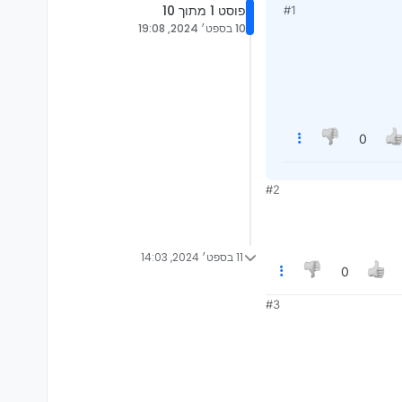
פוסט 1 מתוך 10
#1
10 בספט׳ 2024, 19:08
0
#2
11 בספט׳ 2024, 14:03
0
#3