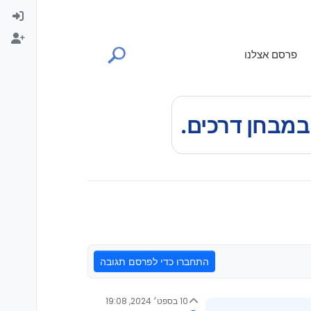
פרסם אצלנו
התחברו כדי לפרסם תגובה
10 בספט׳ 2024, 19:08