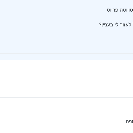
ויוטה פריוס
עזור לי בעניין?
ניה