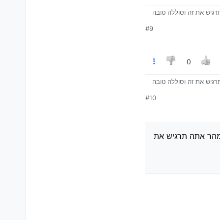
רה תגמר ממש מהר אתה תרגיש את זה וסוללה טובה
#9
0
רה תגמר ממש מהר אתה תרגיש את זה וסוללה טובה
#10
 EV סוללה גמורה תגמר ממש מהר אתה תרגיש את