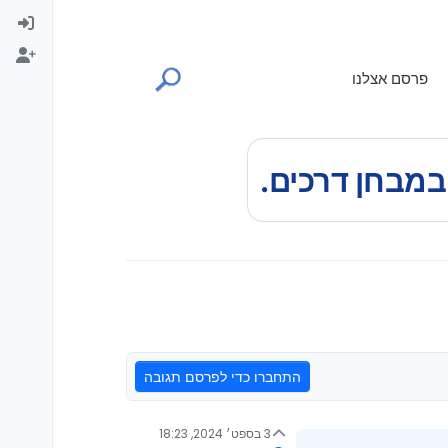
פרסם אצלנו
התחברו כדי לפרסם תגובה
3 בספט׳ 2024, 18:23