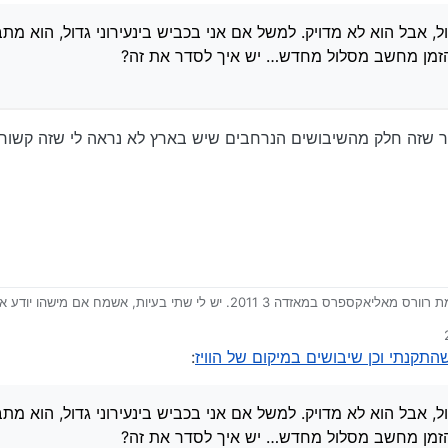
ל, אבל הוא לא מדויק. למשל אם אני בכביש בינעירוני גדול, הוא מת
 הזמן מחשב מסלול מחדש… יש איך לסדר את זה?
ר שזה חלק מהשיבושים הנרחבים שיש בארץ לא נראה לי שזה קשור
התקנתי מסך מולטימדיה ומצלמת רוורס מאליאקספרס במאזדה 3 2011. יש לי שתי בעיות,
בדת מצוין רק מציגה הכל באיחור של שניה או שתיים וזה לא נח… יש איך לסדר את 
התקנתי וכן שיבושים במיקום של הוויז
:
י וכותב מסלול, אבל הוא לא מדויק. למשל אם אני בכביש בינעירוני גדול, הוא מתבל
כו וכל הזמן מחשב מסלול מחדש… יש איך לסדר את זה?
ל, אבל הוא לא מדויק. למשל אם אני בכביש בינעירוני גדול, הוא מת
 הזמן מחשב מסלול מחדש… יש איך לסדר את זה?