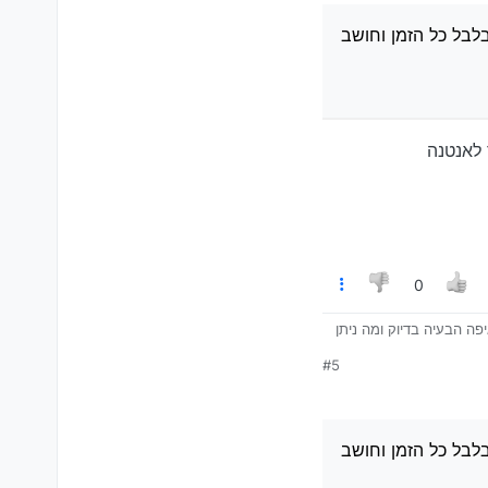
בלבל כל הזמן וחושב
 לאנטנה
0
 אשמח אם מישהו יודע איפה הבעיה בדיוק ומה ניתן
#5
זה? איפה הבעיה?
בל כל הזמן וחושב שאני
בלבל כל הזמן וחושב