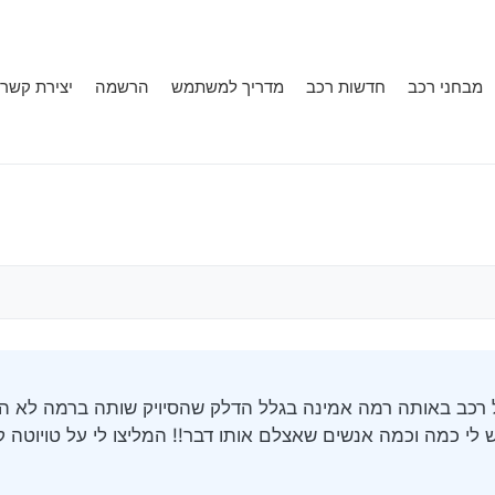
מבחני רכב
חדשות רכב
מדריך למשתמש
הרשמה
יצירת קשר
יש לי כמה וכמה אנשים שאצלם אותו דבר!! המליצו לי על טויוטה