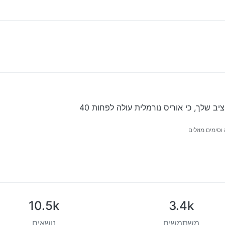
 שלך, כי אוריס נורמלית עולה לפחות 40
וסימים מוזלים
10.5k
3.4k
משתמשים
נושאים