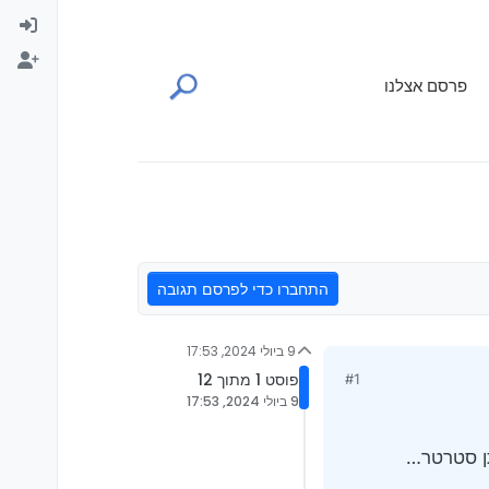
פרסם אצלנו
התחברו כדי לפרסם תגובה
9 ביולי 2024, 17:53
פוסט 1 מתוך 12
#1
9 ביולי 2024, 17:53
תן סטרטר…