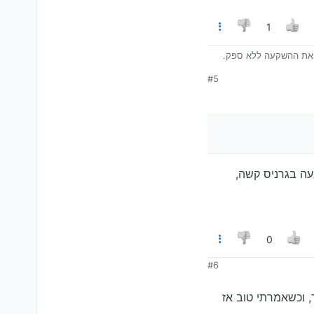
1
ם את ההשקעה ללא ספק.
#5
ה בגלל שההנעה בגרניס קשה,
0
#6
, וכשאמרתי טוב אז