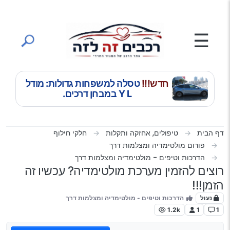
ילוג לתוכן
☰
חדש!!!
טסלה למשפחות גדולות: מודל
Y L במבחן דרכים.
דף הבית
טיפולים, אחזקה ותקלות
חלקי חילוף
פורום מולטימדיה ומצלמות דרך
הדרכות וטיפים - מולטימדיה ומצלמות דרך
רוצים להזמין מערכת מולטימדיה? עכשיו זה
הזמן!!!
נעול
הדרכות וטיפים - מולטימדיה ומצלמות דרך
1.2k
1
1