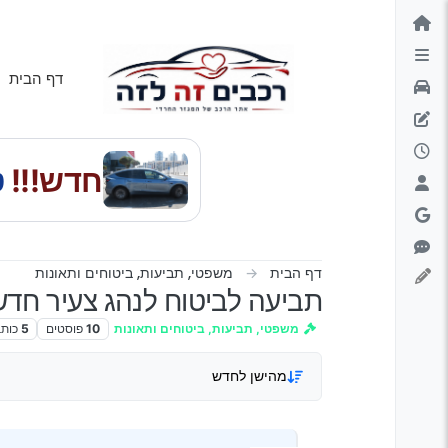
ילוג לתוכן
דף הבית
חדש!!!
טס
דף הבית
משפטי, תביעות, ביטוחים ותאונות
תביעה לביטוח לנהג צעיר חדש
משפטי, תביעות, ביטוחים ותאונות
10
פוסטים
5
כותב
מהישן לחדש