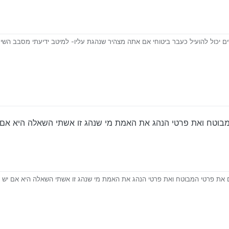
ורים יכול להועיל כעבר ביטוחי אם אתה מצהיר שנהגת עליו- למיטב ידיעתי מסבב הש
וטח ואת פרטי הנהג את האמת מי שנהג זו אשתי השאלה היא אם 
את פרטי המבוטח ואת פרטי הנהג את האמת מי שנהג זו אשתי השאלה היא אם יש 