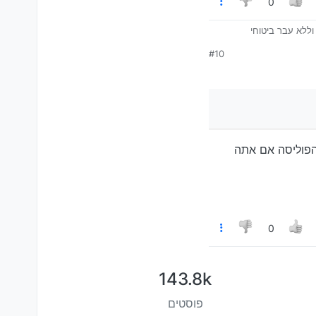
0
#10
וי בסוג הפוליסה אם אתה
0
143.8k
פוסטים