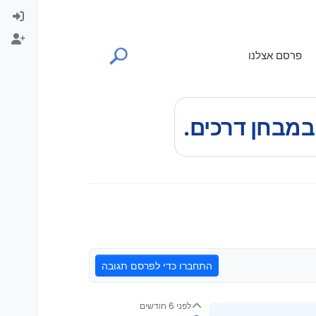
פרסם אצלנו
התחברו כדי לפרסם תגובה
לפני 6 חודשים