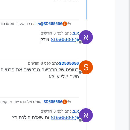
SD565656
@א.ב
. רכב של בן זוג או ה
S
ביטוח
א.ב.
כתב
לפני 6 חודשים
א
נערך לאחרונה על ידי
@SD565656
צודק
מנותק
SD565656
כתב
לפני 6 חודשים
S
נערך לאחרונה על ידי
בטופס של התביעה מבקשים את פרטי המב
מנותק
השם שלי או לא
SD565656
בטופס של התביעה מבקשים 
S
או לא
א.ב.
כתב
לפני 6 חודשים
א
נערך לאחרונה על ידי
@SD565656
זה שאלה הילכתית?
מנותק