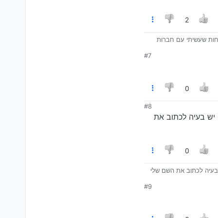
2
יחות שעשיתי עם חברות
#7
0
#8
יש בעיה לכתוב את
0
בעיה לכתוב את השם שלי
#9