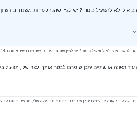
וד תאונה או שתיים יתכן שיסרבו לבטח אותך. עצה שלי, תפעיל ביט
תעשה עוד תאונה או שתיים יתכן שיסרבו לבטח אותך. עצה שלי, תפעיל ביטוח עכשיו 