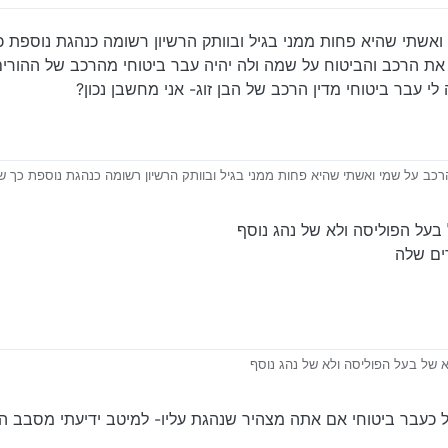
ואשתי שהיא פחות ממני בגיל ובוותק הרשיון רשומה כנהגת נוספת 
ת הרכב והביטוח על שמה ולה יהיה עבר ביטוחי מהרכב של ההורים
לי עבר ביטוחי מדין הרכב של הבן זוג- אני מחשבן נכון?
רכב על שמי ואשתי שהיא פחות ממני בגיל ובוותק הרשיון רשומה כנהגת נוספת כך 
שום את הרכב והביטוח על שמה ולה יהיה עבר ביטוחי מהרכב של ההורים שלה ואני א
בר ביטוחי מדין הרכב של הבן זוג- אני מחשבן נכון?
בעל הפוליסה ולא של נהג נוסף
ים שלה
א של בעל הפוליסה ולא של נהג נוסף
ההורים שלה
ועיל כעבר ביטוחי אם אתה מצהיר שנהגת עליו- למיטב ידיעתי מסבב 