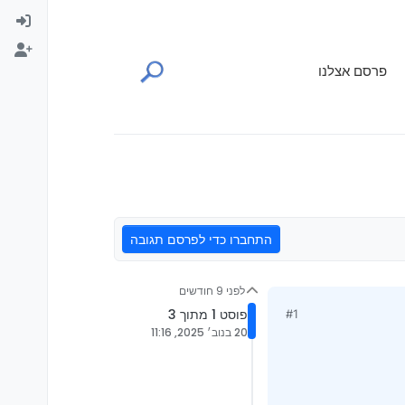
פרסם אצלנו
התחברו כדי לפרסם תגובה
לפני 9 חודשים
פוסט 1 מתוך 3
#1
20 בנוב׳ 2025, 11:16