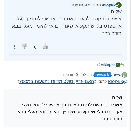
klopkk
כתב
לפני 9 חודשים
K
נערך לאחרונה על ידי
מנותק
שלום
אשמח בבקשה לדעת האם כבר אפשרי להזמין מעלי
אקספרס בלי שיתקע או שעדיין כדאי להזמין מעלי בבא
תודה רבה
0
klopkk
שלום
K
אשמח בבקשה לדעת האם כבר אפשרי להזמין מעלי אקספרס
מיישה
כתב
לפני 9 חודשים
מאסטר
בלי שיתקע או שעדיין כדאי להזמין מעלי בבא
נערך לאחרונה על ידי
מנותק
@klopkk
כתב ב
האם עדיין מולטימדיות נתקעות במכס?
:
תודה רבה
שלום
אשמח בבקשה לדעת האם כבר אפשרי להזמין מעלי
אקספרס בלי שיתקע או שעדיין כדאי להזמין מעלי בבא
תודה רבה