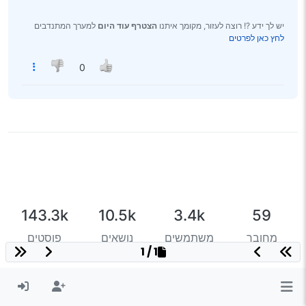
יש לך ידע ?! רוצה לעזור, מקומך איתנו
הצטרף עוד היום
למערך המתנדבים
לחץ כאן לפרטים
0
143.3k
10.5k
3.4k
59
מחובר
משתמשים
נושאים
פוסטים
1 / 1