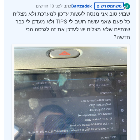
משתמש רשום
Bartzadok
כתב
לפני 10 חודשים
B
נערך לאחרונה על ידי
מנותק
שבוע טוב אני מנסה לעשות עדכון למערכת ולא מצליח
כל פעם שאני עושה רושם לי TIPS ולא מעדכן לי כבר
שנתיים שלא מצליח יש לעדכן את זה לגרסה הכי
חדשה?