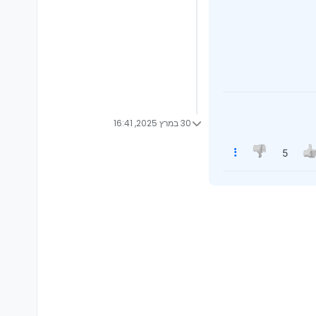
30 במרץ 2025, 16:41
5