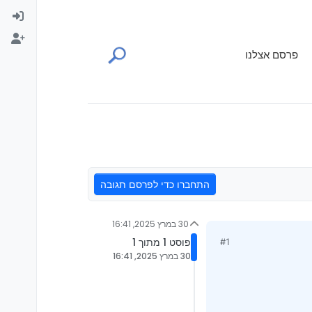
פרסם אצלנו
התחברו כדי לפרסם תגובה
30 במרץ 2025, 16:41
פוסט 1 מתוך 1
#1
30 במרץ 2025, 16:41